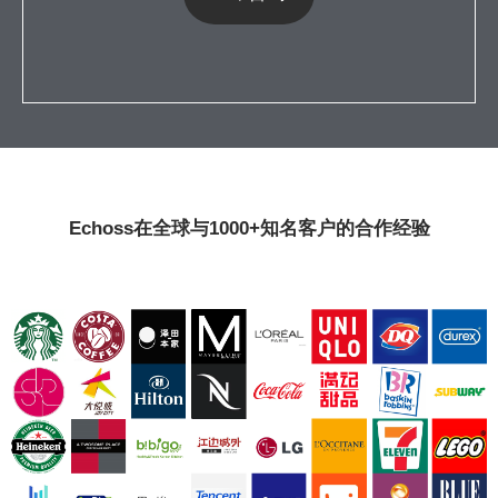
Echoss在全球与1000+知名客户的合作经验