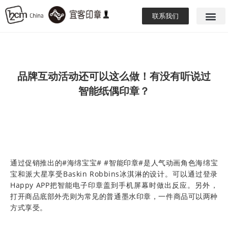
联系我们
品牌互动活动还可以这么做！有没有听说过
智能纸偶印章？
通过促销推出的#海绵宝宝# #智能印章#是人气动画角色海绵宝
宝和派大星享受Baskin Robbins冰淇淋的设计。可以通过登录
Happy APP把智能电子印章盖到手机屏幕时做出反应。另外，
打开商品底部外壳则为常见的普通墨水印章，一件商品可以两种
方式享受。