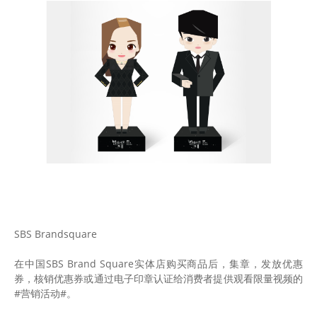
SBS Brandsquare
在中国SBS Brand Square实体店购买商品后，集章，发放优惠
券，核销优惠券或通过电子印章认证给消费者提供观看限量视频的
#营销活动#。