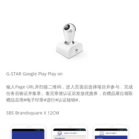
G-STAR Google Play Play on
输入Page URL并扫描二维码，进入页面后选择项目并参与，完成
任务后验证并集章。集完章便认证后发放优惠券，在赠品展位领取
赠品后用#电子印章#进行#认证核销#。
SBS Brandsquare X 12CM