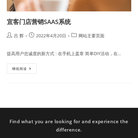
宜客门店营销SAAS系统
吕 辉
2022年4月20日
网站主要页面
提高用户忠诚度的新方式 : 在手机上盖章 简单DIY活动，在…
继续阅读
Find what you are looking for and experience the
difference.