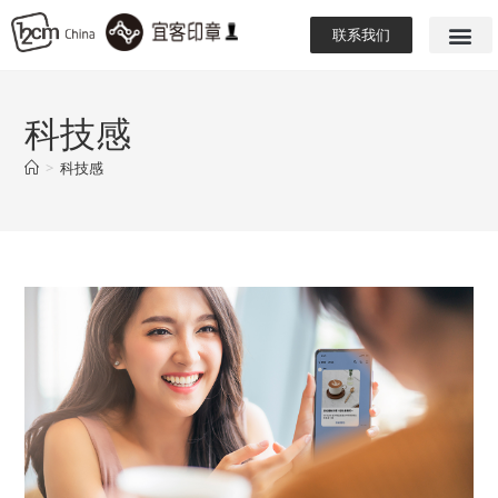
联系我们
科技感
>
科技感