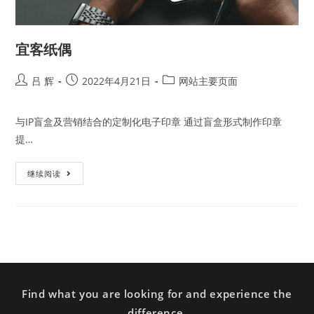
宜客纸偶
吕 辉
2022年4月21日
网站主要页面
与IP盲盒及营销结合的定制化电子印章 通过盲盒形式制作印章
提…
继续阅读
Find what you are looking for and experience the
difference.