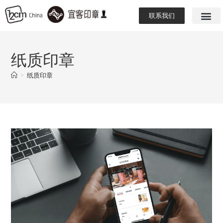
联系我们
纸质印章
>
纸质印章