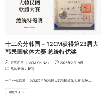
十二公分韩国 – 12CM获得第23届大
韩民国软体大赛 总统特优奖
宜客印章（12CM CHINA）
2023年2月19日
品牌新闻
/
新闻
十二公分韩国 - 12CM获得第23届大韩民国软体大赛 总统…
继续阅读