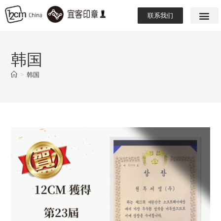
联系我们
韩国
>
韩国