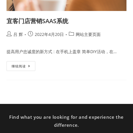
宜客门店营销SAAS系统
吕 辉
2022年4月20日
网站主要页面
提高用户忠诚度的新方式 : 在手机上盖章 简单DIY活动，在…
继续阅读
Find what you are looking for and experience the
difference.