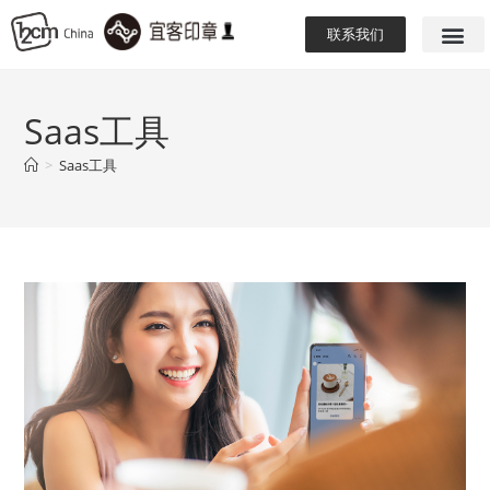
联系我们
Saas工具
>
Saas工具