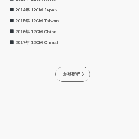
2014年 12CM Japan
2015年 12CM Taiwan
2016年 12CM China
2017年 12CM Global
創辦歷程