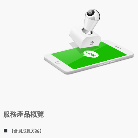
服務產品概覽
【會員成長方案】