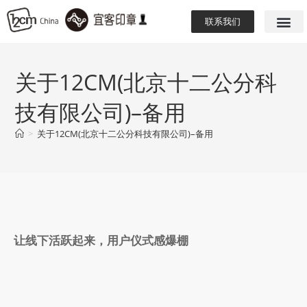
联系我们
关于12CM(北京十二公分科
技有限公司)–备用
>
关于12CM(北京十二公分科技有限公司)–备用
让线下活跃起来，用户仪式感爆棚