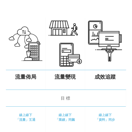
流量佈局
流量變現
成效追蹤
目標
線上線下
線上線下
線上線下
「流量」互通
「業績」同飆
「資料」同步