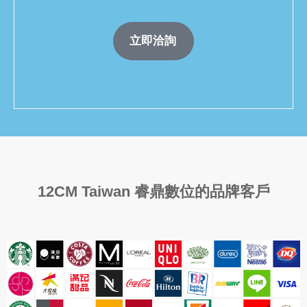
立即洽詢
12CM Taiwan 睿鼎數位的品牌客戶