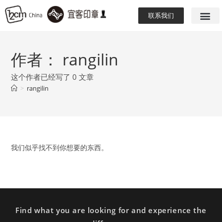
联系我们
作者：
rangilin
这个作者已经写了 0 文章
>
rangilin
我们似乎找不到你想要的东西。
Find what you are looking for and experience the